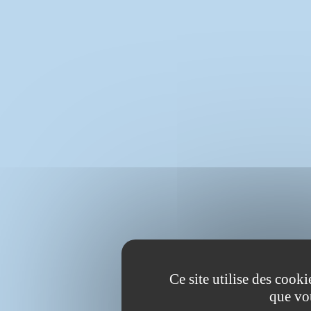
Ce site utilise des cook
que vo