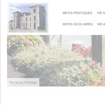
Panneau de gestion des cookies
INFOS PRATIQUES
VIE 
INFOS SCOLAIRES
VIE 
Mairie Le Passage