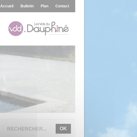
Accueil
Bulletin
Plan
Contact