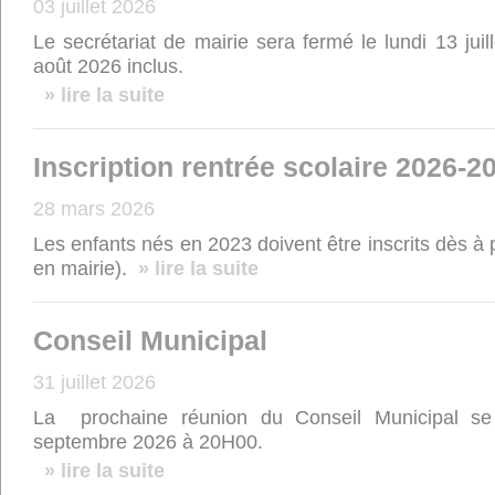
03 juillet 2026
Le secrétariat de mairie sera fermé le lundi 13 jui
août 2026 inclus.
» lire la suite
Inscription rentrée scolaire 2026-2
28 mars 2026
Les enfants nés en 2023 doivent être inscrits dès à p
en mairie).
» lire la suite
Conseil Municipal
31 juillet 2026
La prochaine réunion du Conseil Municipal se 
septembre 2026 à 20H00.
» lire la suite