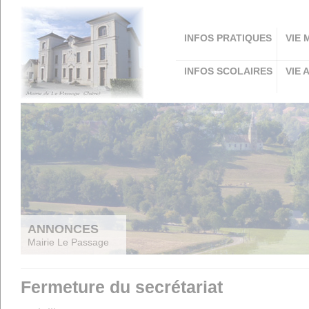
Panneau de gestion des cookies
INFOS PRATIQUES
VIE 
INFOS SCOLAIRES
VIE 
ANNONCES
Mairie Le Passage
Fermeture du secrétariat