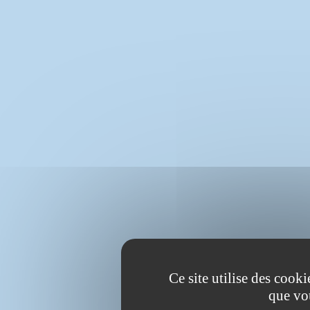
Ce site utilise des cook
que vo