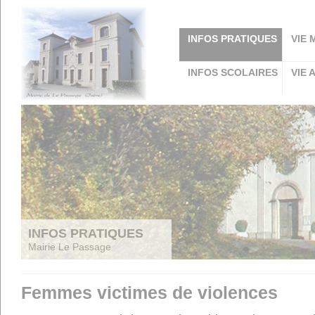
Panneau de gestion des cookies
INFOS PRATIQUES
VIE 
INFOS SCOLAIRES
VIE 
INFOS PRATIQUES
Mairie Le Passage
Femmes victimes de violences