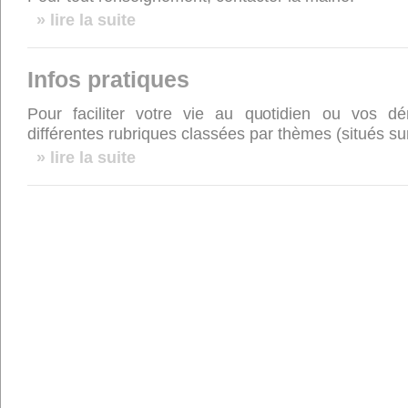
» lire la suite
Infos pratiques
Pour faciliter votre vie au quotidien ou vos 
différentes rubriques classées par thèmes (situés sur 
» lire la suite