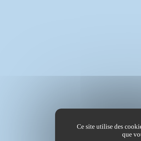
Ce site utilise des cook
que vo