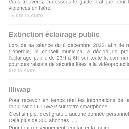
Vous trouverez ci-dessous le guide pratique pour
violences en Isère.
» lire la suite
Extinction éclairage public
Lors de sa séance du 8 décembre 2022, afin de r
d'énergie, le conseil municipal a décidé de pro
l'éclairage public de 23H à 6H sur toute la commune
pour des raisons de sécurité liées à la vidéoprotect
lire la suite
Illiwap
Pour recevoir en temps réel les informations de 
l'application ILLIWAP sur votre smartphone.
C'est simple, c'est gratuit, aucune donnée personne
Déjà plus de 300 abonnés .....
Pour tout renseignement, contacter la mairie.