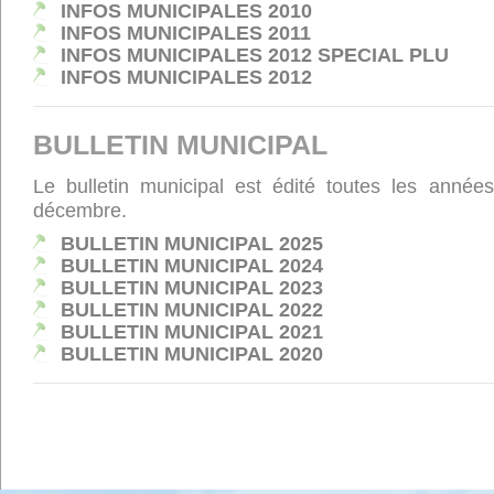
INFOS MUNICIPALES 2010
INFOS MUNICIPALES 2011
INFOS MUNICIPALES 2012 SPECIAL PLU
INFOS MUNICIPALES 2012
BULLETIN MUNICIPAL
Le bulletin municipal est édité toutes les anné
décembre.
BULLETIN MUNICIPAL 2025
BULLETIN MUNICIPAL 2024
BULLETIN MUNICIPAL 2023
BULLETIN MUNICIPAL 2022
BULLETIN MUNICIPAL 2021
BULLETIN MUNICIPAL 2020