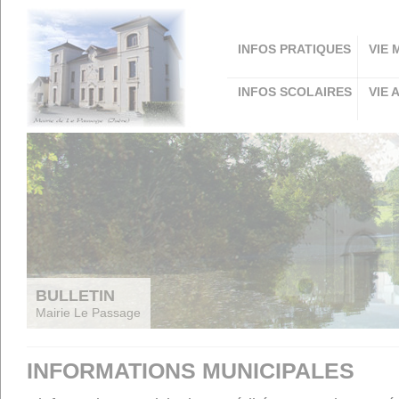
Panneau de gestion des cookies
INFOS PRATIQUES
VIE 
INFOS SCOLAIRES
VIE 
BULLETIN
Mairie Le Passage
INFORMATIONS MUNICIPALES