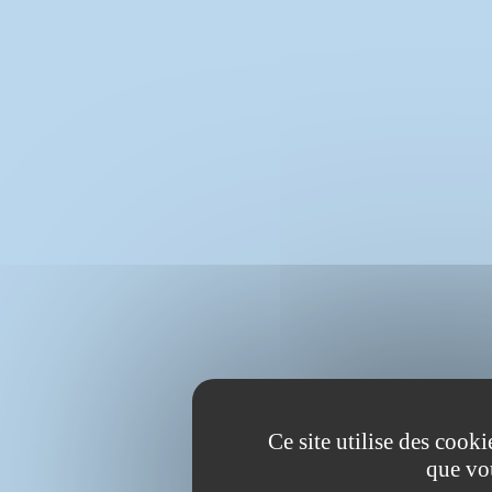
Ce site utilise des cook
que vo