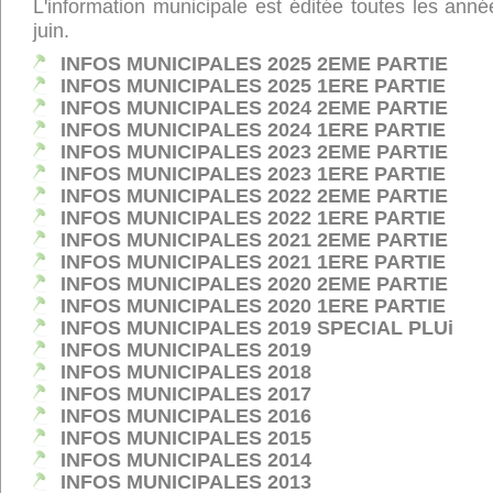
L'information municipale est éditée toutes les ann
juin.
INFOS MUNICIPALES 2025 2EME PARTIE
INFOS MUNICIPALES 2025 1ERE PARTIE
INFOS MUNICIPALES 2024 2EME PARTIE
INFOS MUNICIPALES 2024 1ERE PARTIE
INFOS MUNICIPALES 2023 2EME PARTIE
INFOS MUNICIPALES 2023 1ERE PARTIE
INFOS MUNICIPALES 2022 2EME PARTIE
INFOS MUNICIPALES 2022 1ERE PARTIE
INFOS MUNICIPALES 2021 2EME PARTIE
INFOS MUNICIPALES 2021 1ERE PARTIE
INFOS MUNICIPALES 2020 2EME PARTIE
INFOS MUNICIPALES 2020 1ERE PARTIE
INFOS MUNICIPALES 2019 SPECIAL PLUi
INFOS MUNICIPALES 2019
INFOS MUNICIPALES 2018
INFOS MUNICIPALES 2017
INFOS MUNICIPALES 2016
INFOS MUNICIPALES 2015
INFOS MUNICIPALES 2014
INFOS MUNICIPALES 2013