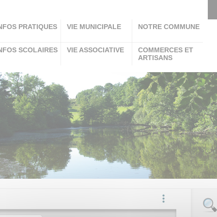
NFOS PRATIQUES
VIE MUNICIPALE
NOTRE COMMUNE
NFOS SCOLAIRES
VIE ASSOCIATIVE
COMMERCES ET
ARTISANS