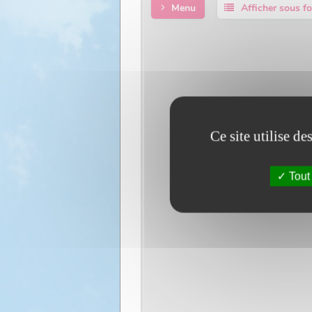
Ce site utilise d
Tout