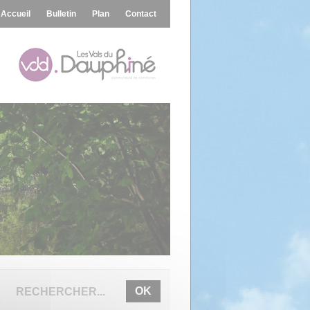
Accueil
Bulletin
Plan
Contact