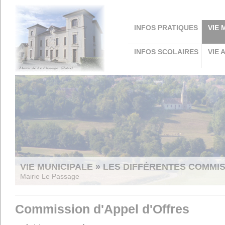
Panneau de gestion des cookies
INFOS PRATIQUES
VIE 
INFOS SCOLAIRES
VIE 
VIE MUNICIPALE » LES DIFFÉRENTES COMMI
Mairie Le Passage
Commission d'Appel d'Offres