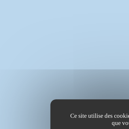
Ce site utilise des cook
que vo