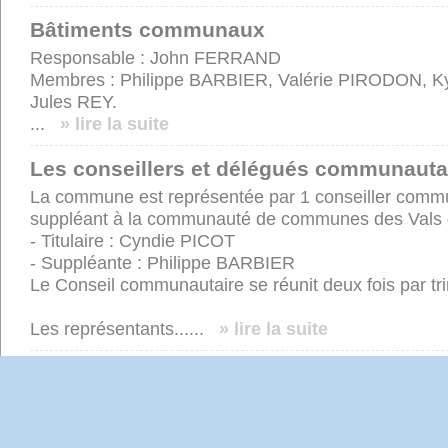
Bâtiments communaux
Responsable : John FERRAND
Membres : Philippe BARBIER, Valérie PIRODON, 
Jules REY.
...
» lire la suite
Les conseillers et délégués communauta
La commune est représentée par 1 conseiller communa
suppléant à la communauté de communes des Vals 
- Titulaire : Cyndie PICOT
- Suppléante : Philippe BARBIER
Le Conseil communautaire se réunit deux fois par tr
Les représentants......
» lire la suite