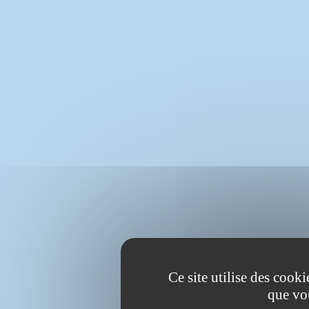
Ce site utilise des cook
que vo