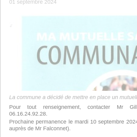
01 septembre 2024
La commune a décidé de mettre en place un mutuel
Pour tout renseignement, contacter Mr G
06.16.24.92.28.
Prochaine permanence le mardi 10 septembre 2024
auprès de Mr Falconnet).