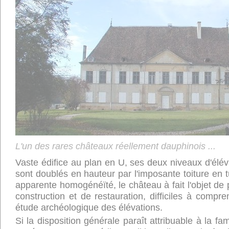
L'un des rares châteaux réellement dauphinois ...
Vaste édifice au plan en U, ses deux niveaux d'élé
sont doublés en hauteur par l'imposante toiture en t
apparente homogénéïté, le château à fait l'objet d
construction et de restauration, difficiles à compr
étude archéologique des élévations.
Si la disposition générale paraît attribuable à la fa