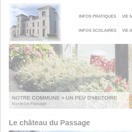
Panneau de gestion des cookies
INFOS PRATIQUES
VIE 
INFOS SCOLAIRES
VIE 
NOTRE COMMUNE » UN PEU D'HISTOIRE
Mairie Le Passage
Le château du Passage