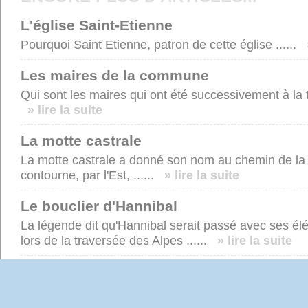
L'église Saint-Etienne
Pourquoi Saint Etienne, patron de cette église ......
Les maires de la commune
Qui sont les maires qui ont été successivement à la 
» lire la suite
La motte castrale
La motte castrale a donné son nom au chemin de l
contourne, par l'Est, ......
» lire la suite
Le bouclier d'Hannibal
La légende dit qu'Hannibal serait passé avec ses é
lors de la traversée des Alpes ......
» lire la suite