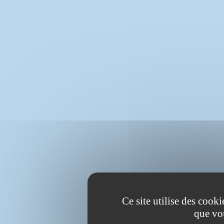
Ce site utilise des cook
que vo